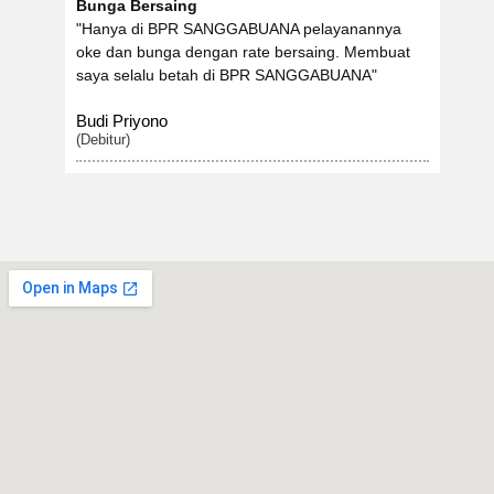
Bunga Bersaing
"Hanya di BPR SANGGABUANA pelayanannya
oke dan bunga dengan rate bersaing. Membuat
saya selalu betah di BPR SANGGABUANA"
Budi Priyono
(Debitur)