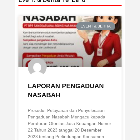
EVENT & BERITA
LAPORAN PENGADUAN
NASABAH
Prosedur Pelayanan dan Penyelesaian
Pengaduan Nasabah Mengacu kepada
Peraturan Otoritas Jasa Keuangan Nomor
22 Tahun 2023 tanggal 20 Desember
2023 tentang Perlindungan Konsumen