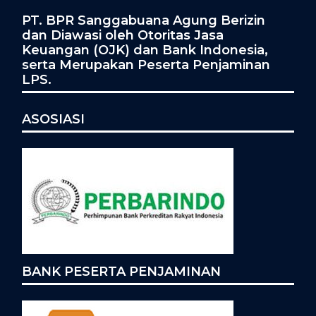
PT. BPR Sanggabuana Agung Berizin
dan Diawasi oleh Otoritas Jasa
Keuangan (OJK) dan Bank Indonesia,
serta Merupakan Peserta Penjaminan
LPS.
ASOSIASI
BANK PESERTA PENJAMINAN