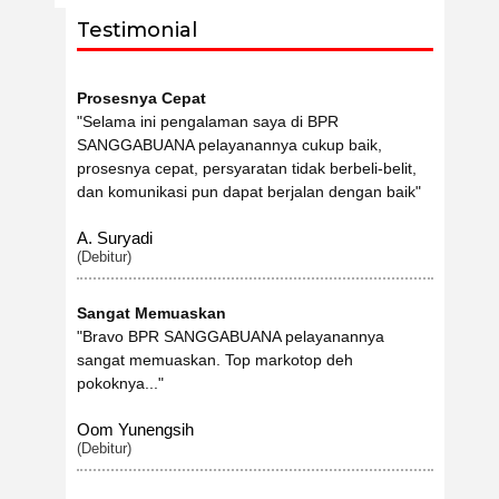
Testimonial
Prosesnya Cepat
"Selama ini pengalaman saya di BPR
SANGGABUANA pelayanannya cukup baik,
prosesnya cepat, persyaratan tidak berbeli-belit,
dan komunikasi pun dapat berjalan dengan baik"
A. Suryadi
(Debitur)
Sangat Memuaskan
"Bravo BPR SANGGABUANA pelayanannya
sangat memuaskan. Top markotop deh
pokoknya..."
Oom Yunengsih
(Debitur)