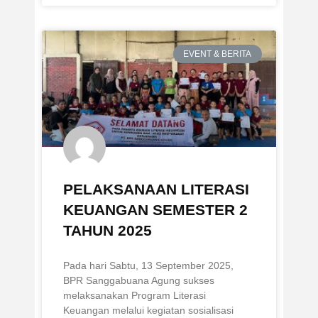
EVENT & BERITA
PELAKSANAAN LITERASI
KEUANGAN SEMESTER 2
TAHUN 2025
Pada hari Sabtu, 13 September 2025,
BPR Sanggabuana Agung sukses
melaksanakan Program Literasi
Keuangan melalui kegiatan sosialisasi