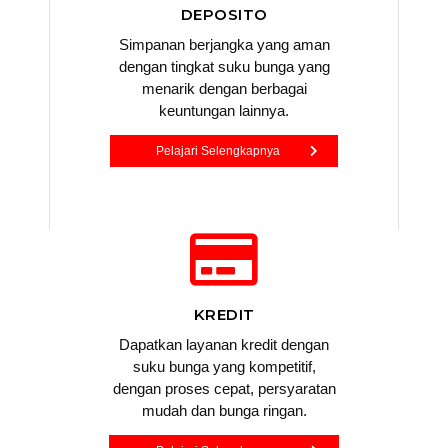
DEPOSITO
Simpanan berjangka yang aman
dengan tingkat suku bunga yang
menarik dengan berbagai
keuntungan lainnya.
Pelajari Selengkapnya
KREDIT
Dapatkan layanan kredit dengan
suku bunga yang kompetitif,
dengan proses cepat, persyaratan
mudah dan bunga ringan.