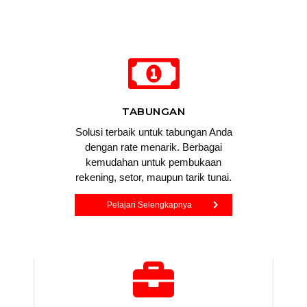
TABUNGAN
Solusi terbaik untuk tabungan Anda
dengan rate menarik. Berbagai
kemudahan untuk pembukaan
rekening, setor, maupun tarik tunai.
Pelajari Selengkapnya